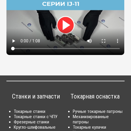
Станки и запчасти
Токарная оснастка
Токарные станки
Ручные токарные патроны
Токарные станки с ЧПУ
Механизированные
Фрезерные станки
патроны
Кругло-шлифовальные
Токарные кулачки