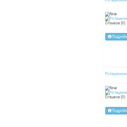
Отзывов (0)
Подробн
Ротационное
Отзывов (0)
Подробн