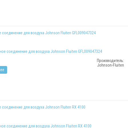
 соединение для воздуха Johnson Fluiten GFL009047324
Производитель:
Johnson-Fluiten
ее
 соединение для воздуха Johnson Fluiten RX 4100