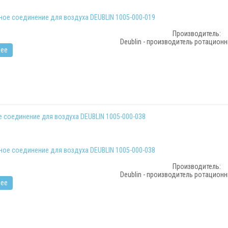
Производитель:
Deublin - производитель ротацион
ее
 соединение для воздуха DEUBLIN 1005-000-038
Производитель:
Deublin - производитель ротацион
ее