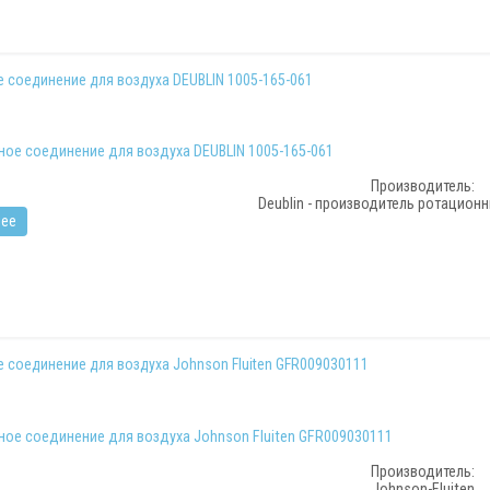
 соединение для воздуха DEUBLIN 1005-165-061
Производитель:
Deublin - производитель ротацион
ее
 соединение для воздуха Johnson Fluiten GFR009030111
Производитель:
Johnson-Fluiten