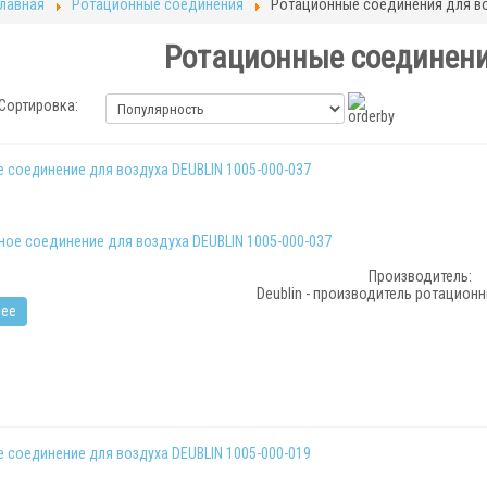
Главная
Ротационные соединения
Ротационные соединения для в
Ротационные соединени
Сортировка:
 соединение для воздуха DEUBLIN 1005-000-037
Производитель:
Deublin - производитель ротацион
ее
 соединение для воздуха DEUBLIN 1005-000-019