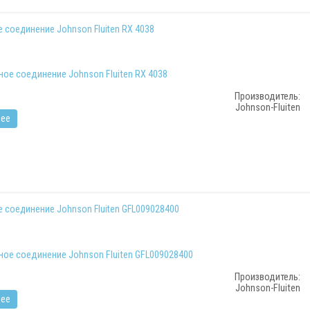
 соединение Johnson Fluiten RX 4038
Производитель:
Johnson-Fluiten
ее
 соединение Johnson Fluiten GFL009028400
Производитель:
Johnson-Fluiten
ее