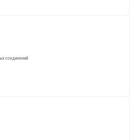
ных соединений