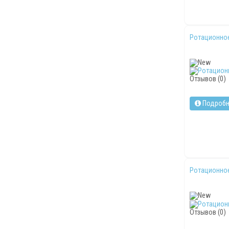
Ротационное
Отзывов (0)
Подробн
Ротационное
Отзывов (0)