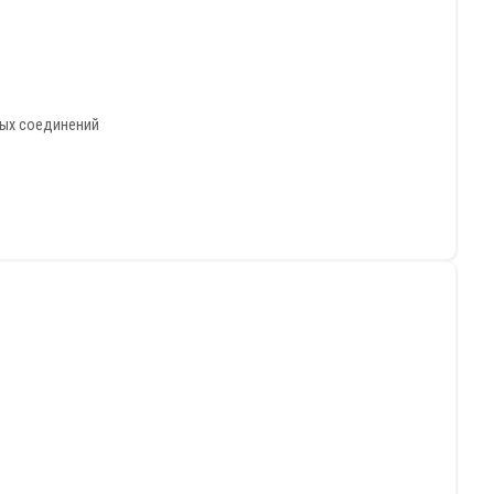
ных соединений