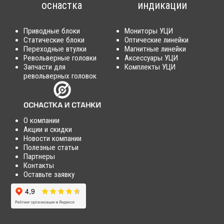
оснастка
индикации
Приводные блоки
Мониторы УЦИ
Статические блоки
Оптические линейки
Переходные втулки
Магнитные линейки
Револьверные головки
Аксессуары УЦИ
Запчасти для
Комплекты УЦИ
револьверных головок
О компании
Акции и скидки
Новости компании
Полезные статьи
Партнеры
Контакты
Оставьте заявку