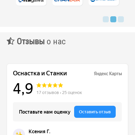
Контакты
Заявка
Отзывы
о нас