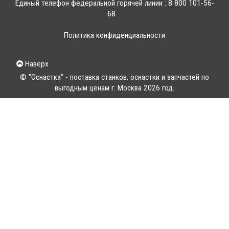
Единый телефон федеральной горячей линии :
8 800 101-56-
68
Политика конфиденциальности
Наверх
© "Оснастка" - поставка станков, оснастки и запчастей по
выгодным ценам г. Москва 2026 год.