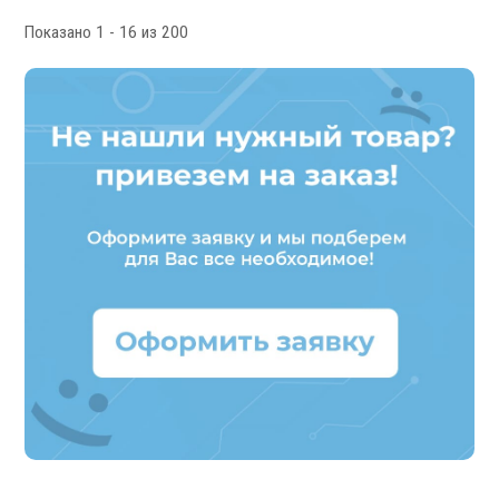
Показано 1 - 16 из 200
Мониторы УЦИ
Оптические линейки
Магнитные линейки
Аксессуары УЦИ
Комплекты УЦИ
Системы СОЖ