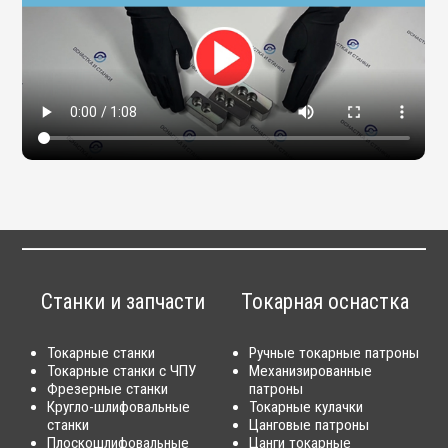
Станки и запчасти
Токарная оснастка
Токарные станки
Ручные токарные патроны
Токарные станки с ЧПУ
Механизированные
Фрезерные станки
патроны
Кругло-шлифовальные
Токарные кулачки
станки
Цанговые патроны
Плоскошлифовальные
Цанги токарные