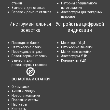
станки
Патроны специального
Запчасти для станков
изготовления
Сервис и ремонт станков
Аксессуары для токарных
патронов
Инструментальная
Устройства цифровой
оснастка
индикации
Приводные блоки
Мониторы УЦИ
Статические блоки
Оптические линейки
Переходные втулки
Магнитные линейки
Револьверные головки
Аксессуары УЦИ
Запчасти для
Комплекты УЦИ
револьверных головок
О компании
Акции и скидки
Новости компании
Полезные статьи
Партнеры
Контакты