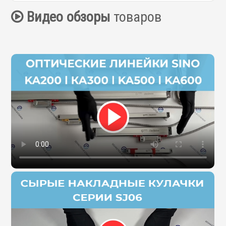
Видео обзоры
товаров