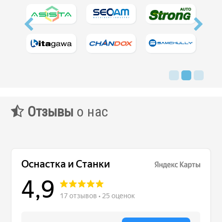
Отзывы
о нас