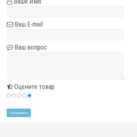
Ваше Имя
Ваш E-mail
Ваш вопрос
Оцените товар