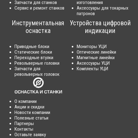
Запчасти для станков
изготовления
Сервис и ремонт станков
Аксессуары для токарных
патронов
Инструментальная
Устройства цифровой
оснастка
индикации
Приводные блоки
Мониторы УЦИ
Статические блоки
Оптические линейки
Переходные втулки
Магнитные линейки
Револьверные головки
Аксессуары УЦИ
Запчасти для
Комплекты УЦИ
револьверных головок
О компании
Акции и скидки
Новости компании
Полезные статьи
Партнеры
Контакты
Оставьте заявку