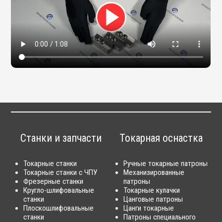
Станки и запчасти
Токарная оснастка
Токарные станки
Ручные токарные патроны
Токарные станки с ЧПУ
Механизированные
Фрезерные станки
патроны
Кругло-шлифовальные
Токарные кулачки
станки
Цанговые патроны
Плоскошлифовальные
Цанги токарные
станки
Патроны специального