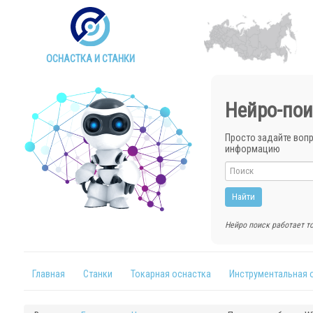
ОСНАСТКА И СТАНКИ
Нейро-пои
Просто задайте воп
информацию
Нейро поиск работает то
Главная
Станки
Токарная оснастка
Инструментальная 