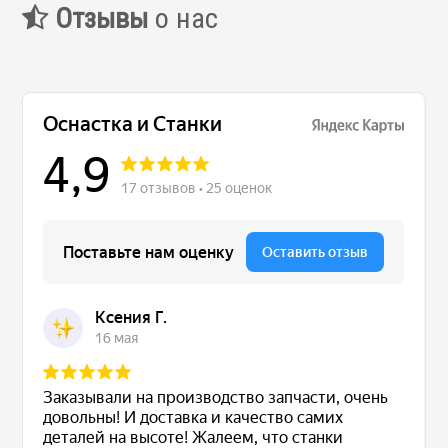
Отзывы
о нас