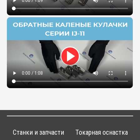
Станки и запчасти
Токарная оснастка