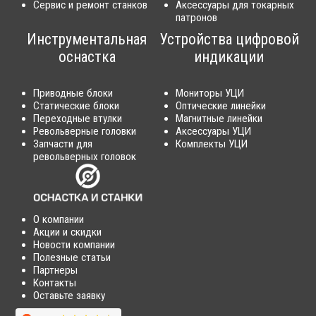
Сервис и ремонт станков
Аксессуары для токарных
патронов
Инструментальная
Устройства цифровой
оснастка
индикации
Приводные блоки
Мониторы УЦИ
Статические блоки
Оптические линейки
Переходные втулки
Магнитные линейки
Револьверные головки
Аксессуары УЦИ
Запчасти для
Комплекты УЦИ
револьверных головок
О компании
Акции и скидки
Новости компании
Полезные статьи
Партнеры
Контакты
Оставьте заявку