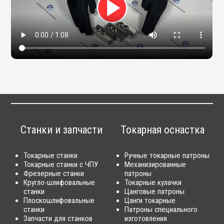
Станки и запчасти
Токарная оснастка
Токарные станки
Ручные токарные патроны
Токарные станки с ЧПУ
Механизированные
Фрезерные станки
патроны
Кругло-шлифовальные
Токарные кулачки
станки
Цанговые патроны
Плоскошлифовальные
Цанги токарные
станки
Патроны специального
Запчасти для станков
изготовления