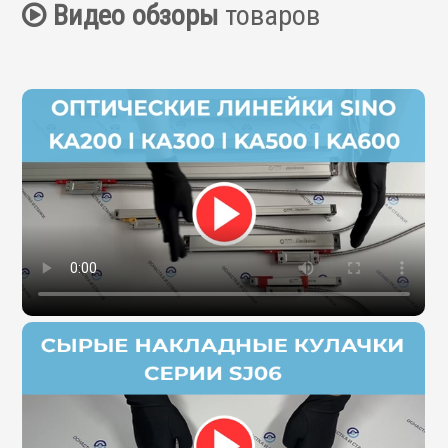
Видео обзоры
товаров