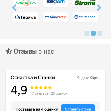
Отзывы
о нас