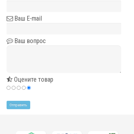
Ваш E-mail
Ваш вопрос
Оцените товар