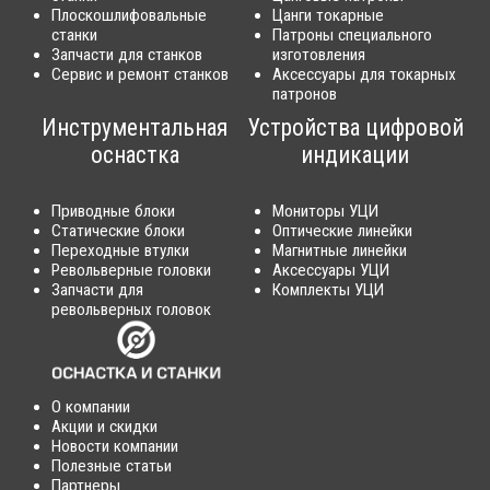
Плоскошлифовальные
Цанги токарные
станки
Патроны специального
Запчасти для станков
изготовления
Сервис и ремонт станков
Аксессуары для токарных
патронов
Инструментальная
Устройства цифровой
оснастка
индикации
Приводные блоки
Мониторы УЦИ
Статические блоки
Оптические линейки
Переходные втулки
Магнитные линейки
Револьверные головки
Аксессуары УЦИ
Запчасти для
Комплекты УЦИ
револьверных головок
О компании
Акции и скидки
Новости компании
Полезные статьи
Партнеры