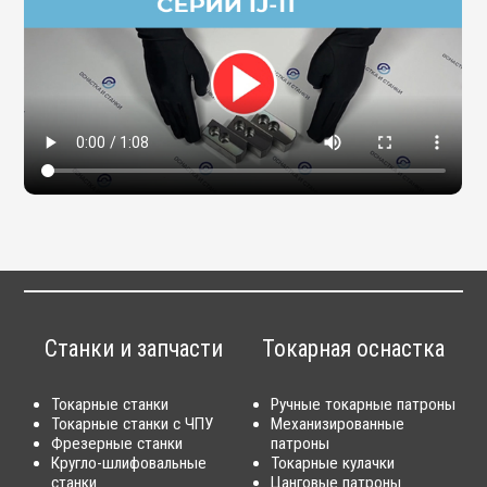
Станки и запчасти
Токарная оснастка
Токарные станки
Ручные токарные патроны
Токарные станки с ЧПУ
Механизированные
Фрезерные станки
патроны
Кругло-шлифовальные
Токарные кулачки
станки
Цанговые патроны