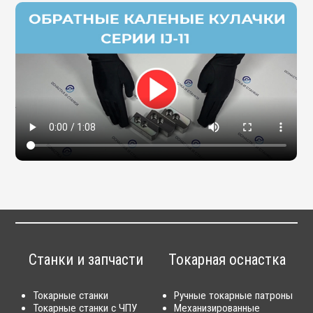
Станки и запчасти
Токарная оснастка
Токарные станки
Ручные токарные патроны
Токарные станки с ЧПУ
Механизированные