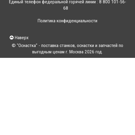
Единый телефон федеральной горячей линии :
8 800 101-56-
68
Политика конфиденциальности
Наверх
© "Оснастка" - поставка станков, оснастки и запчастей по
выгодным ценам г. Москва 2026 год.