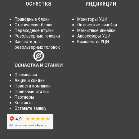
оснастка
индикации
Приводные блоки
Мониторы УЦИ
Статические блоки
Оптические линейки
Переходные втулки
Магнитные линейки
Револьверные головки
Аксессуары УЦИ
Запчасти для
Комплекты УЦИ
револьверных головок
О компании
Акции и скидки
Новости компании
Полезные статьи
Партнеры
Контакты
Оставьте заявку