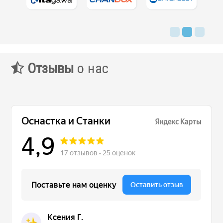
Контакты
Заявка
Отзывы
о нас