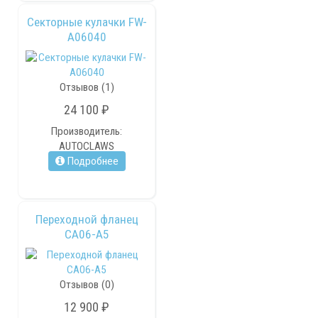
Секторные кулачки FW-
A06040
Отзывов (1)
24 100 ₽
Производитель:
AUTOCLAWS
Подробнее
Переходной фланец
CA06-A5
Отзывов (0)
12 900 ₽