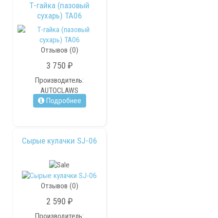
Т-гайка (пазовый
сухарь) TA06
Отзывов (0)
3 750 ₽
Производитель:
AUTOCLAWS
Подробнее
Сырые кулачки SJ-06
Отзывов (0)
2 590 ₽
Производитель: