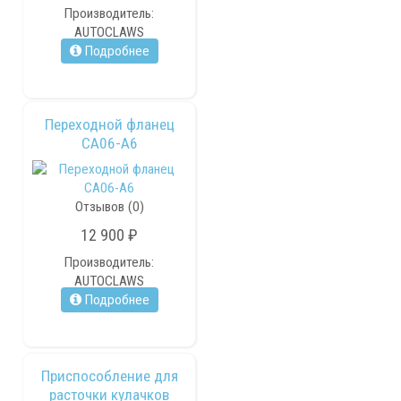
Производитель:
AUTOCLAWS
Подробнее
Переходной фланец
CA06-A6
Отзывов (0)
12 900 ₽
Производитель:
AUTOCLAWS
Подробнее
Приспособление для
расточки кулачков