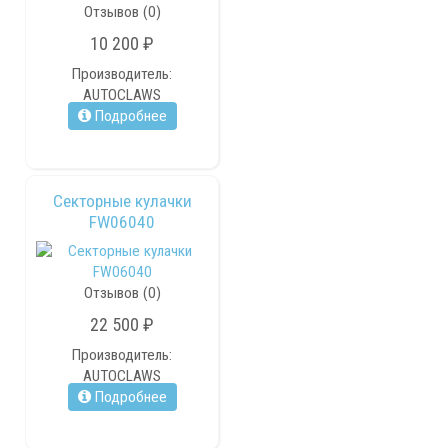
Отзывов (0)
10 200 ₽
Производитель:
AUTOCLAWS
Подробнее
Секторные кулачки
FW06040
Отзывов (0)
22 500 ₽
Производитель:
AUTOCLAWS
Подробнее