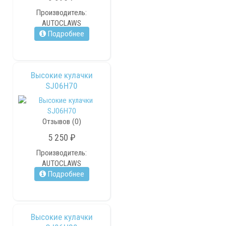
Производитель:
AUTOCLAWS
Подробнее
Высокие кулачки
SJ06H70
Отзывов (0)
5 250 ₽
Производитель:
AUTOCLAWS
Подробнее
Высокие кулачки