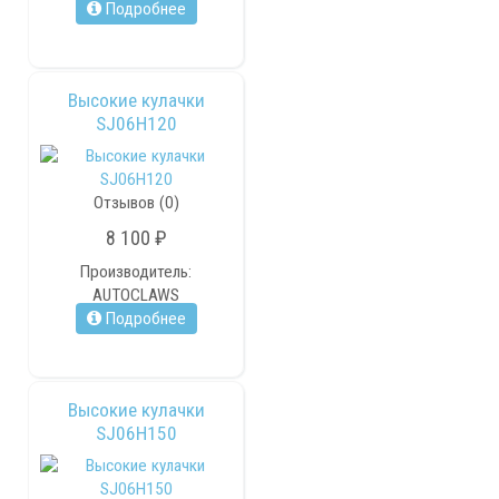
Подробнее
Высокие кулачки
SJ06H120
Отзывов (0)
8 100 ₽
Производитель:
AUTOCLAWS
Подробнее
Высокие кулачки
SJ06H150