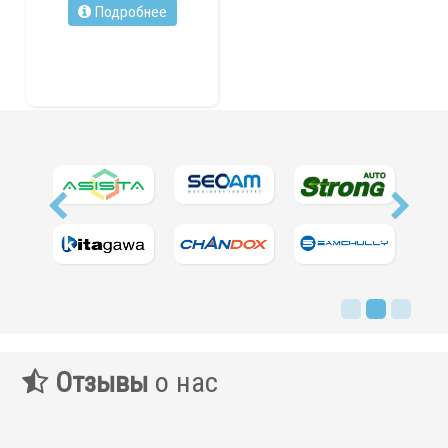
Подробнее
Отзывы
о нас