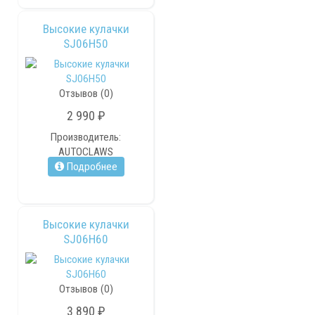
Высокие кулачки
SJ06H50
Отзывов (0)
2 990 ₽
Производитель:
AUTOCLAWS
Подробнее
Высокие кулачки
SJ06H60
Отзывов (0)
3 890 ₽