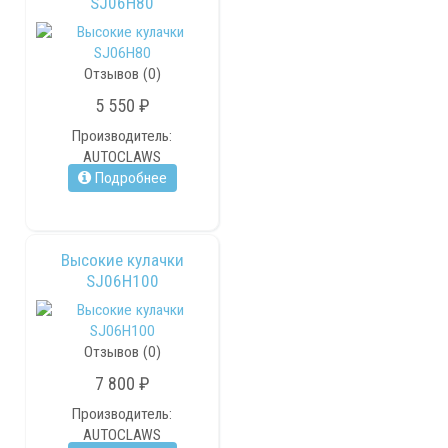
SJ06H80
Отзывов (0)
5 550 ₽
Производитель:
AUTOCLAWS
Подробнее
Высокие кулачки
SJ06H100
Отзывов (0)
7 800 ₽
Производитель:
AUTOCLAWS