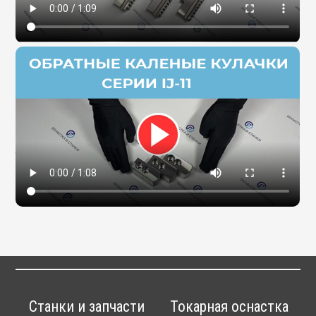
Станки и запчасти
Токарная оснастка