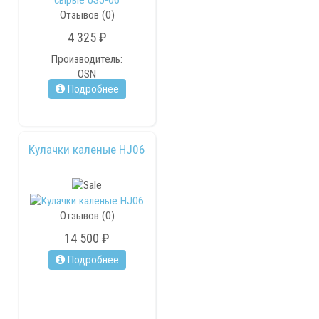
Отзывов (0)
4 325 ₽
Производитель:
OSN
Подробнее
Кулачки каленые HJ06
Отзывов (0)
14 500 ₽
Подробнее