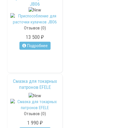
JB06
Отзывов (0)
13 500 ₽
Подробнее
Смазка для токарных
патронов EFELE
Отзывов (0)
1 990 ₽