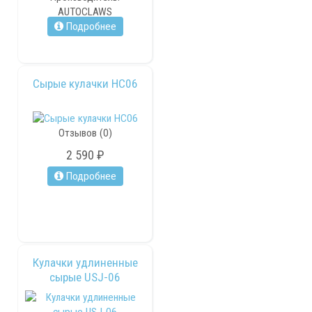
AUTOCLAWS
Подробнее
Сырые кулачки HC06
Отзывов (0)
2 590 ₽
Подробнее
Кулачки удлиненные
сырые USJ-06