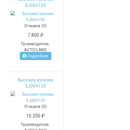
SJ06H100
Отзывов (0)
7 800 ₽
Производитель:
AUTOCLAWS
Подробнее
Высокие кулачки
SJ06H150
Отзывов (0)
10 200 ₽
Производитель: