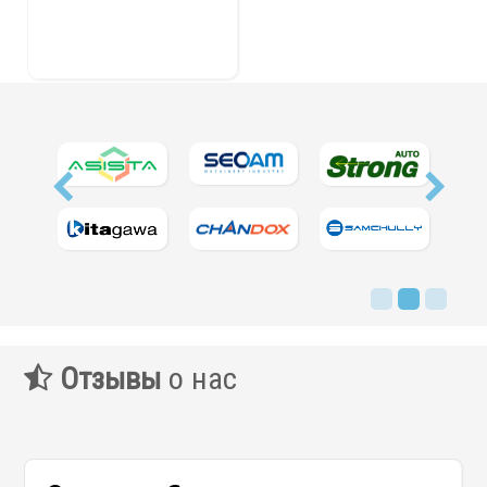
Отзывы
о нас