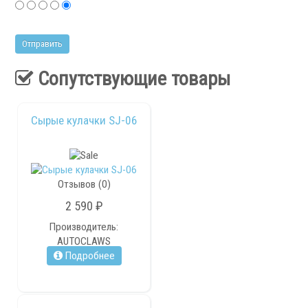
Сопутствующие товары
Сырые кулачки SJ-06
Отзывов (0)
2 590 ₽
Производитель:
AUTOCLAWS
Подробнее