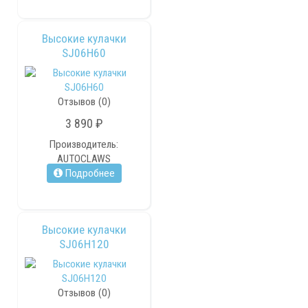
Высокие кулачки
SJ06H60
Отзывов (0)
3 890 ₽
Производитель:
AUTOCLAWS
Подробнее
Высокие кулачки
SJ06H120
Отзывов (0)