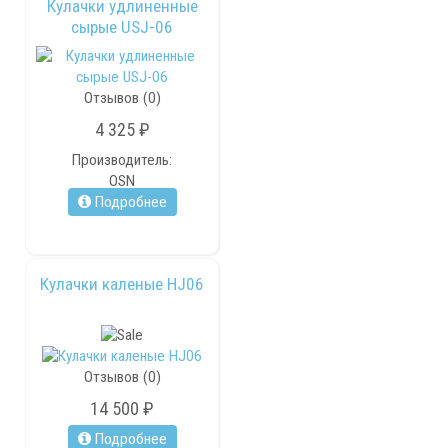
Кулачки удлиненные
сырые USJ-06
Отзывов (0)
4 325 ₽
Производитель:
OSN
Подробнее
Кулачки каленые HJ06
Отзывов (0)
14 500 ₽
Подробнее