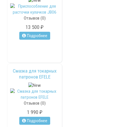
Отзывов (0)
13 500 ₽
Подробнее
Смазка для токарных
патронов EFELE
Отзывов (0)
1 990 ₽
Подробнее