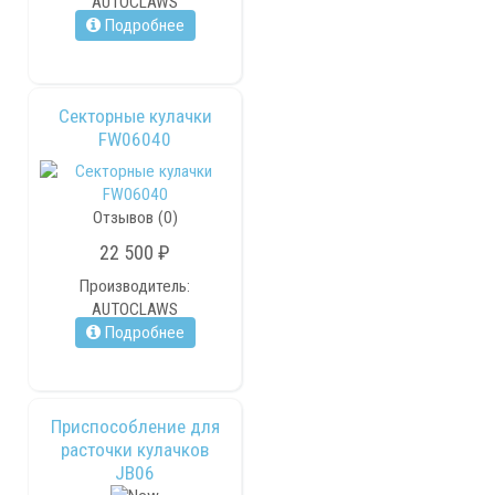
AUTOCLAWS
Подробнее
Секторные кулачки
FW06040
Отзывов (0)
22 500 ₽
Производитель:
AUTOCLAWS
Подробнее
Приспособление для
расточки кулачков
JB06