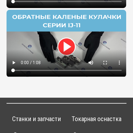
Станки и запчасти
Токарная оснастка