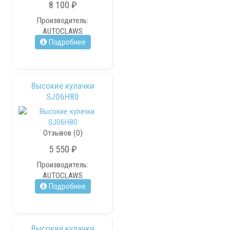
8 100 ₽
Производитель:
AUTOCLAWS
Подробнее
Высокие кулачки
SJ06H80
Отзывов (0)
5 550 ₽
Производитель:
AUTOCLAWS
Подробнее
Высокие кулачки