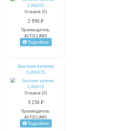
Отзывов (0)
2 990 ₽
Производитель:
AUTOCLAWS
Подробнее
Высокие кулачки
SJ06H70
Отзывов (0)
5 250 ₽
Производитель:
AUTOCLAWS
Подробнее