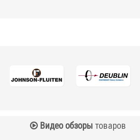
Видео обзоры
товаров