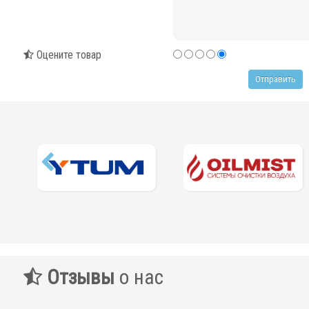
Оцените товар
Отзывы
о нас