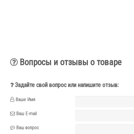
Вопросы и отзывы о товаре
Задайте свой вопрос или напишите отзыв:
Ваше Имя
Ваш E-mail
Ваш вопрос