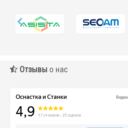
Отзывы
о нас