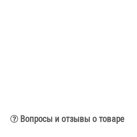
Вопросы и отзывы о товаре