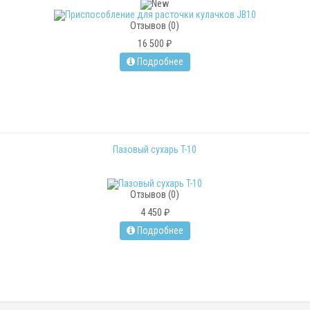
Отзывов (0)
16 500 ₽
Подробнее
Пазовый сухарь T-10
Отзывов (0)
4 450 ₽
Подробнее