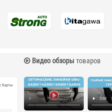
Видео обзоры
товаров