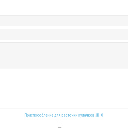
Приспособление для расточки кулачков JB10