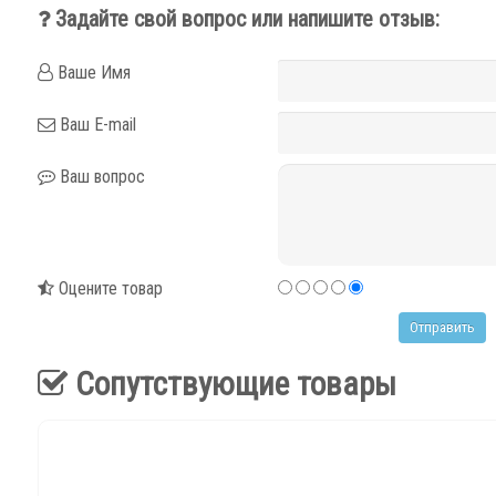
Задайте свой вопрос или напишите отзыв:
Ваше Имя
Ваш E-mail
Ваш вопрос
Оцените товар
Сопутствующие товары