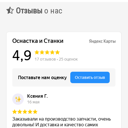
Отзывы
о нас