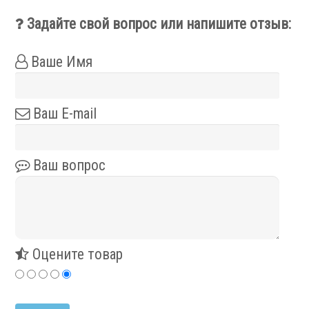
Задайте свой вопрос или напишите отзыв:
Ваше Имя
Ваш E-mail
Ваш вопрос
Оцените товар