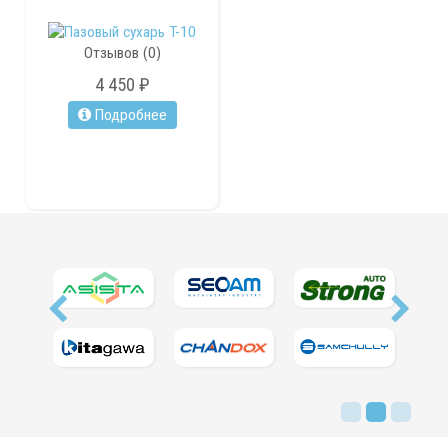
Отзывов (0)
4 450 ₽
Подробнее