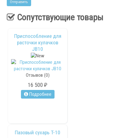
Сопутствующие товары
Приспособление для
расточки кулачков
JB10
Отзывов (0)
16 500 ₽
Подробнее
Пазовый сухарь T-10