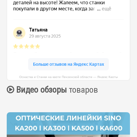
Оснастка и Станки на карте Пензенской области — Яндекс Карты
Видео обзоры
товаров