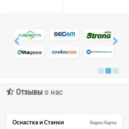
Отзывы
о нас