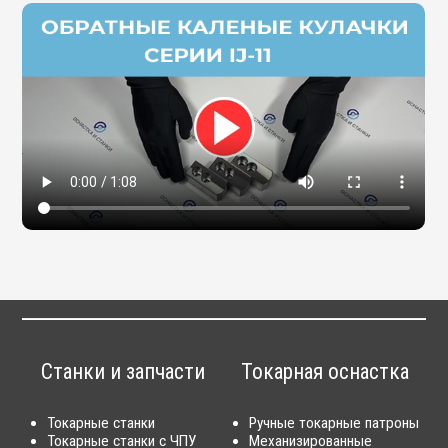
Станки и запчасти
Токарная оснастка
Токарные станки
Ручные токарные патроны
Токарные станки с ЧПУ
Механизированные