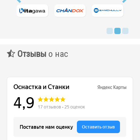
Отзывы
о нас