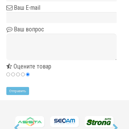
Ваш E-mail
Ваш вопрос
Оцените товар