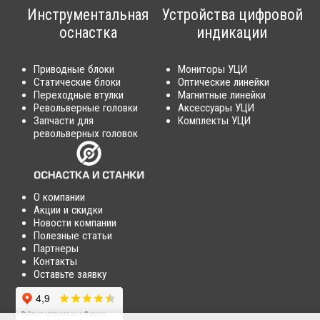
Инструментальная
Устройства цифровой
оснастка
индикации
Приводные блоки
Мониторы УЦИ
Статические блоки
Оптические линейки
Переходные втулки
Магнитные линейки
Револьверные головки
Аксессуары УЦИ
Запчасти для
Комплекты УЦИ
револьверных головок
О компании
Акции и скидки
Новости компании
Полезные статьи
Партнеры
Контакты
Оставьте заявку