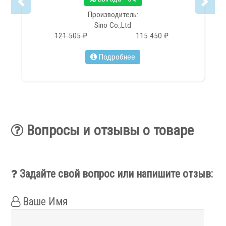
Производитель:
Sino Co.,Ltd
121 505 ₽
115 450 ₽
Подробнее
Вопросы и отзывы о товаре
Задайте свой вопрос или напишите отзыв:
Ваше Имя