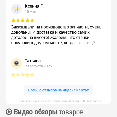
Оснастка и Станки на карте Пензенской области — Яндекс Карты
Видео обзоры
товаров