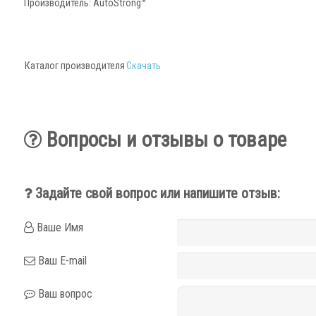
Производитель:
AutoStrong™
Каталог производителя
Скачать
Вопросы и отзывы о товаре
Задайте свой вопрос или напишите отзыв:
Ваше Имя
Ваш E-mail
Ваш вопрос