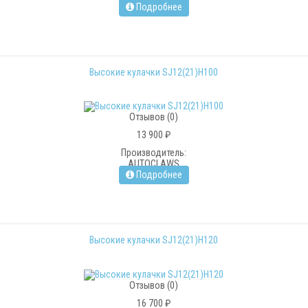
Подробнее
Высокие кулачки SJ12(21)H100
Отзывов (0)
13 900 ₽
Производитель:
AUTOCLAWS
Подробнее
Высокие кулачки SJ12(21)H120
Отзывов (0)
16 700 ₽