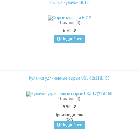
Сырые кулачки HC12
Отзывов (0)
6 700 ₽
Подробнее
Кулачки удлиненные сырые USJ-12(21)L150
Отзывов (0)
9 900 ₽
Производитель:
OSN
Подробнее