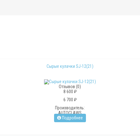
Сырые кулачки SJ-12(21)
Отзывов (0)
8 600 ₽
6 700 ₽
Производитель:
AUTOCLAWS
Подробнее