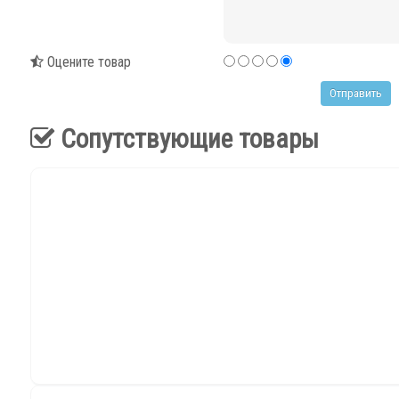
Оцените товар
Сопутствующие товары