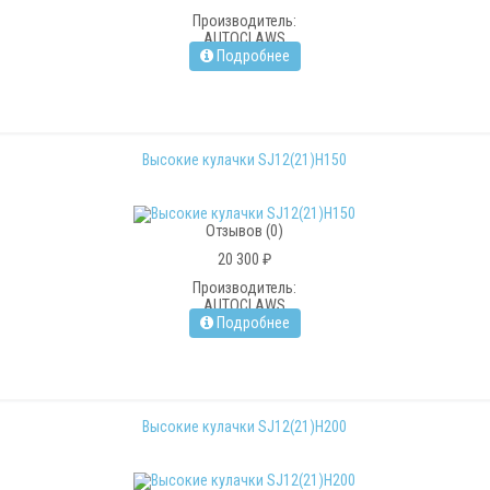
Производитель:
AUTOCLAWS
Подробнее
Высокие кулачки SJ12(21)H150
Отзывов (0)
20 300 ₽
Производитель:
AUTOCLAWS
Подробнее
Высокие кулачки SJ12(21)H200