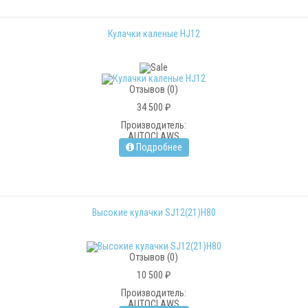
Кулачки каленые HJ12
Отзывов (0)
34 500 ₽
Производитель:
AUTOCLAWS
Подробнее
Высокие кулачки SJ12(21)H80
Отзывов (0)
10 500 ₽
Производитель:
AUTOCLAWS