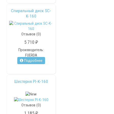
Спиральный диск SC-
K-160
Отзывов (0)
5 710 ₽
Производитель:
FUERDA
Подробнее
Шестерня PI-K-160
Отзывов (0)
1 185 ₽