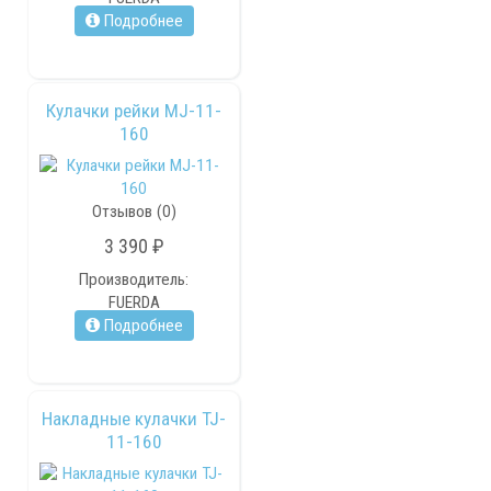
Подробнее
Кулачки рейки MJ-11-
160
Отзывов (0)
3 390 ₽
Производитель:
FUERDA
Подробнее
Накладные кулачки TJ-
11-160