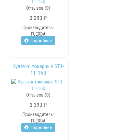
Отзывов (0)
3 390 ₽
Производитель:
FUERDA
Подробнее
Кулачки токарные STJ-
11-160
Отзывов (0)
3 390 ₽
Производитель:
FUERDA
Подробнее