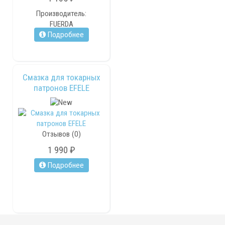
Производитель:
FUERDA
Подробнее
Смазка для токарных
патронов EFELE
Отзывов (0)
1 990 ₽
Подробнее