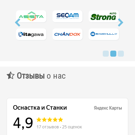
Отзывы
о нас