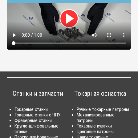
Станки и запчасти
Токарная оснастка
Токарные станки
Ручные токарные патроны
Токарные станки с ЧПУ
Механизированные
Фрезерные станки
патроны
Кругло-шлифовальные
Токарные кулачки
станки
Цанговые патроны
Плоскошлифовальные
Цанги токарные