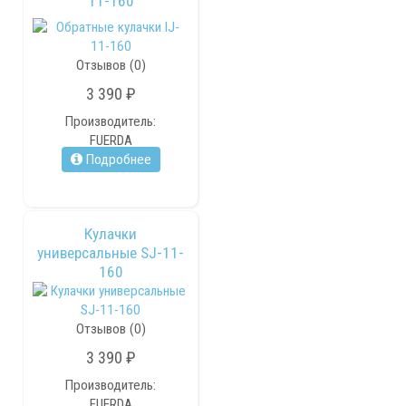
11-160
Отзывов (0)
3 390 ₽
Производитель:
FUERDA
Подробнее
Кулачки
универсальные SJ-11-
160
Отзывов (0)
3 390 ₽
Производитель:
FUERDA