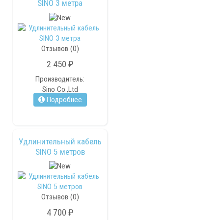
SINO 3 метра
Отзывов (0)
2 450 ₽
Производитель:
Sino Co.,Ltd
Подробнее
Удлинительный кабель
SINO 5 метров
Отзывов (0)
4 700 ₽