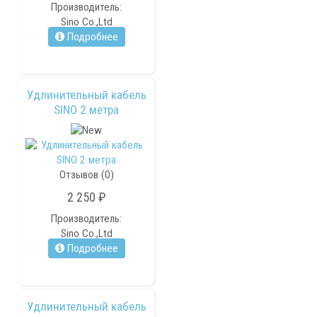
Производитель:
Sino Co.,Ltd
Подробнее
Удлинительный кабель
SINO 2 метра
Отзывов (0)
2 250 ₽
Производитель:
Sino Co.,Ltd
Подробнее
Удлинительный кабель