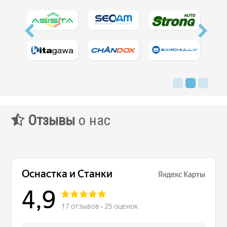
Отзывы
о нас