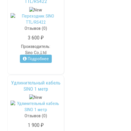
TTL/RS422
Отзывов (0)
3 600 ₽
Производитель:
Sino Co.,Ltd
Подробнее
Удлинительный кабель
SINO 1 метр
Отзывов (0)
1 900 ₽