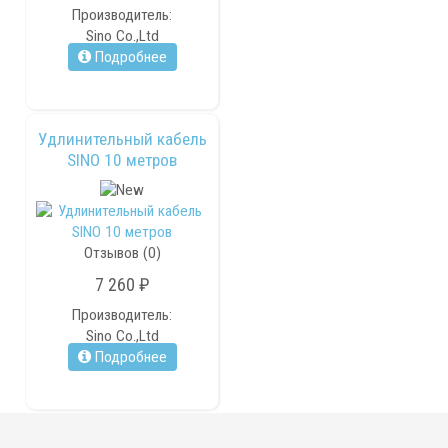
Производитель:
Sino Co.,Ltd
Подробнее
Удлинительный кабель
SINO 10 метров
Отзывов (0)
7 260 ₽
Производитель:
Sino Co.,Ltd
Подробнее