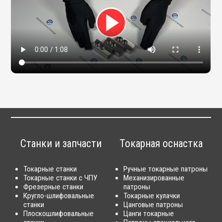
Станки и запчасти
Токарная оснастка
Токарные станки
Ручные токарные патроны
Токарные станки с ЧПУ
Механизированные
Фрезерные станки
патроны
Кругло-шлифовальные
Токарные кулачки
станки
Цанговые патроны
Плоскошлифовальные
Цанги токарные